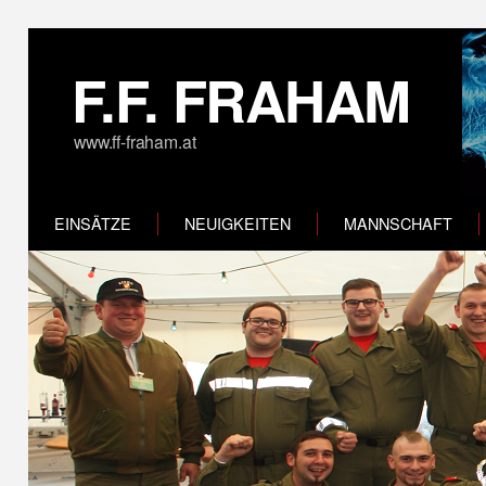
F.F. FRAHAM
www.ff-fraham.at
EINSÄTZE
NEUIGKEITEN
MANNSCHAFT