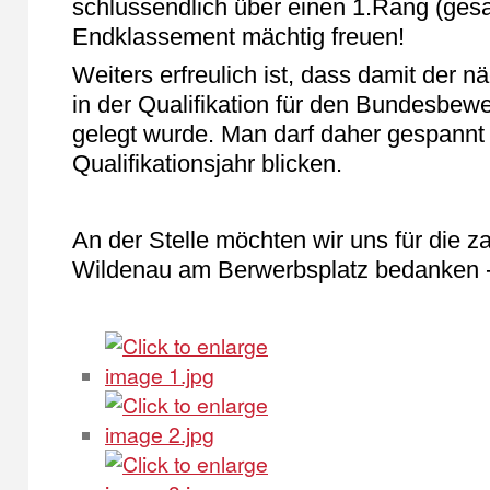
schlussendlich über einen 1.Rang (gesa
Endklassement mächtig freuen!
Weiters erfreulich ist, dass damit der n
in der Qualifikation für den Bundesbewe
gelegt wurde. Man darf daher gespannt 
Qualifikationsjahr blicken.
An der Stelle möchten wir uns für die z
Wildenau am Berwerbsplatz bedanken - i