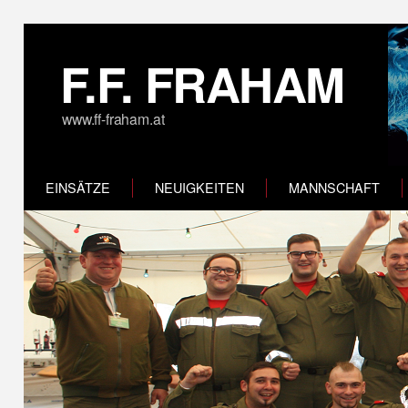
F.F. FRAHAM
www.ff-fraham.at
EINSÄTZE
NEUIGKEITEN
MANNSCHAFT