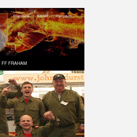
Downloads
Kontakt
Impressum
FF FRAHAM