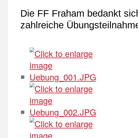
Die FF Fraham bedankt sich
zahlreiche Übungsteilnahm