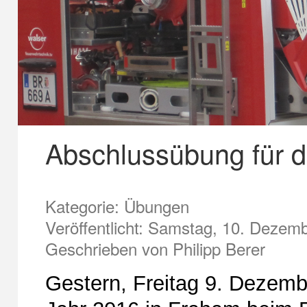
Abschlussübung für d
Kategorie: Übungen
Veröffentlicht: Samstag, 10. Dezem
Geschrieben von Philipp Berer
Gestern, Freitag 9. Dezemb