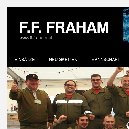
F.F. FRAHAM
www.ff-fraham.at
EINSÄTZE
NEUIGKEITEN
MANNSCHAFT